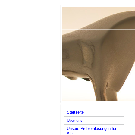
Startseite
Über uns
Unsere Problemlösungen für
Sie