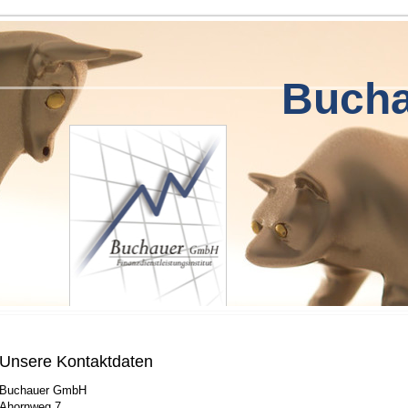
Buch
Unsere Kontaktdaten
Buchauer GmbH
Ahornweg 7