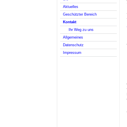
Aktuelles
Geschützter Bereich
Kontakt
Ihr Weg zu uns
Allgemeines
Datenschutz
Impressum