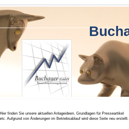
Buch
Hier finden Sie unsere aktuellen Anlageideen, Grundlagen für Presseartikel
etc. Aufgrund von Änderungen im Betriebsablauf wird diese Seite neu erstellt.