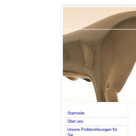
Startseite
Über uns
Unsere Problemlösungen für
Sie