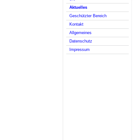
Aktuelles
Geschützter Bereich
Kontakt
Allgemeines
Datenschutz
Impressum